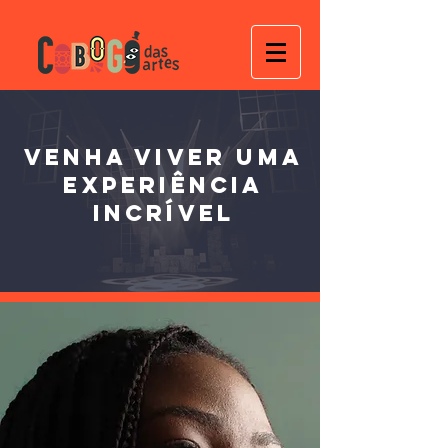
VENHA VIVER UMA
EXPERIÊNCIA
INCRÍVEL