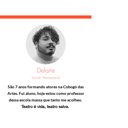
Delarte
Local: Itamaracá
São 7 anos formando atores na Cobogó das
Artes. Fui aluno, hoje estou como professor
dessa escola massa que tanto me acolheu.
Teatro é vida, teatro salva.