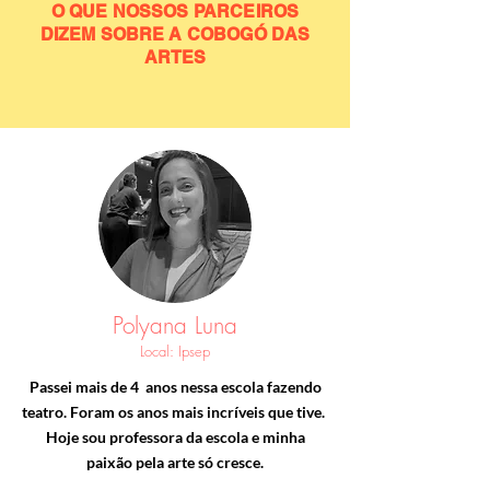
O QUE NOSSOS PARCEIROS
DIZEM SOBRE A COBOGÓ DAS
ARTES
Polyana Luna
Local: Ipsep
Passei mais de 4 anos nessa escola fazendo
teatro. Foram os anos mais incríveis que tive.
Hoje sou professora da escola e minha
paixão pela arte só cresce.