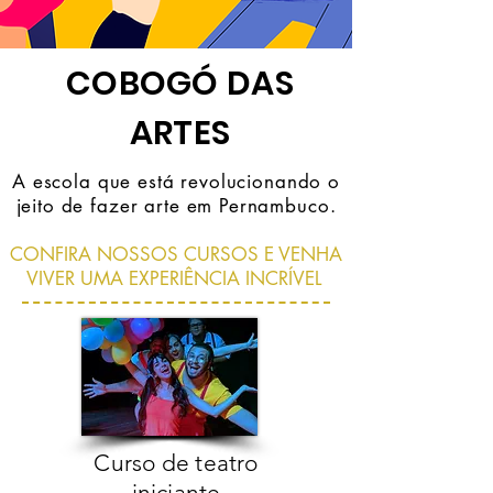
COBOGÓ DAS
ARTES
A escola que está revolucionando o
jeito de fazer arte em Pernambuco.
CONFIRA NOSSOS CURSOS E VENHA
VIVER UMA EXPERIÊNCIA INCRÍVEL
Curso de teatro
iniciante