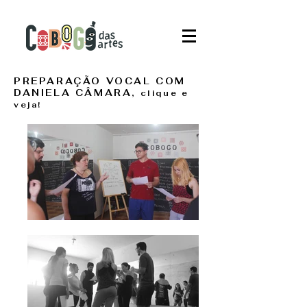
PREPARAÇÃO VOCAL COM
DANIELA CÂMARA,
clique e
veja!