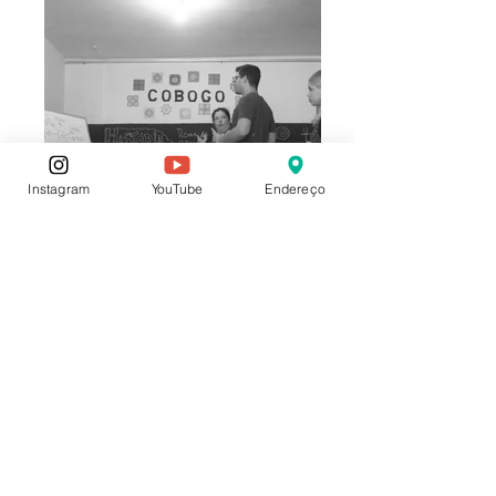
Instagram
YouTube
Endereço